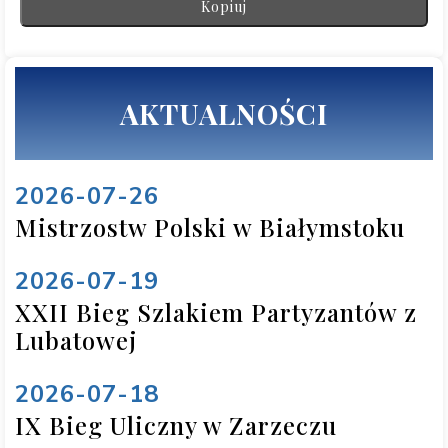
Kopiuj
AKTUALNOŚCI
2026-07-26
Mistrzostw Polski w Białymstoku
2026-07-19
XXII Bieg Szlakiem Partyzantów z
Lubatowej
2026-07-18
IX Bieg Uliczny w Zarzeczu