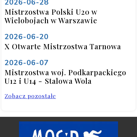
2026-06-28
Mistrzostwa Polski U20 w
Wielobojach w Warszawie
2026-06-20
X Otwarte Mistrzostwa Tarnowa
2026-06-07
Mistrzostwa woj. Podkarpackiego
U12 i U14 - Stalowa Wola
Zobacz pozostałe