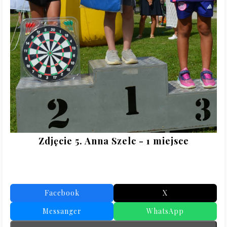
Zdjęcie 5. Anna Szelc - 1 miejsce
Facebook
X
Messanger
WhatsApp