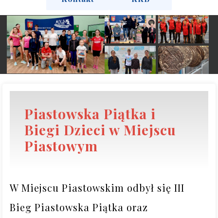
Piastowska Piątka i
Biegi Dzieci w Miejscu
Piastowym
W Miejscu Piastowskim odbył się III 
Bieg Piastowska Piątka oraz 