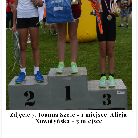
Zdjęcie 3. Joanna Szelc - 1 miejsce, Alicja 
Nowotyńska - 3 miejsce