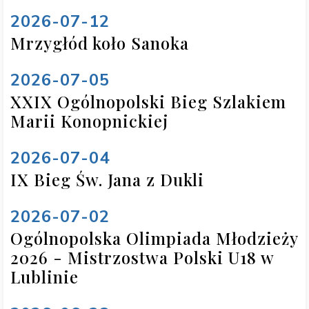
2026-07-12
Mrzygłód koło Sanoka
2026-07-05
XXIX Ogólnopolski Bieg Szlakiem
Marii Konopnickiej
2026-07-04
IX Bieg Św. Jana z Dukli
2026-07-02
Ogólnopolska Olimpiada Młodzieży
2026 - Mistrzostwa Polski U18 w
Lublinie