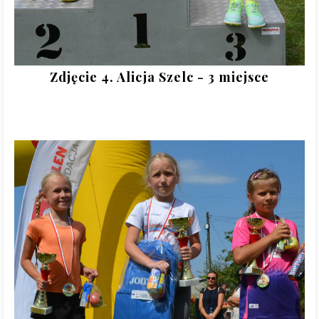
Zdjęcie 4. Alicja Szelc - 3 miejsce