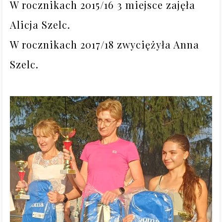
W rocznikach 2015/16 3 miejsce zajęła 
Alicja Szelc. 

W rocznikach 2017/18 zwyciężyła Anna 