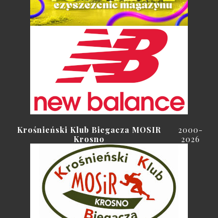
Krośnieński Klub Biegacza MOSIR
2000-
Krosno
2026