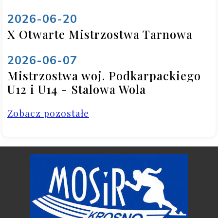
2026-06-20
X Otwarte Mistrzostwa Tarnowa
2026-06-07
Mistrzostwa woj. Podkarpackiego
U12 i U14 - Stalowa Wola
Zobacz pozostałe