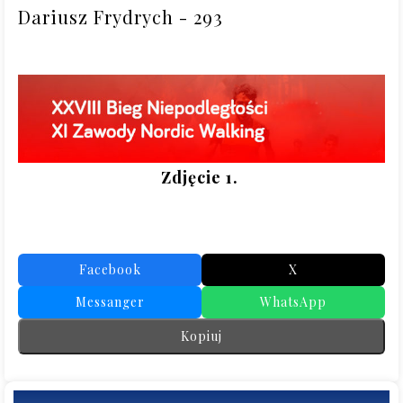
Zdjęcie 1. 
Facebook
X
Messanger
WhatsApp
Kopiuj