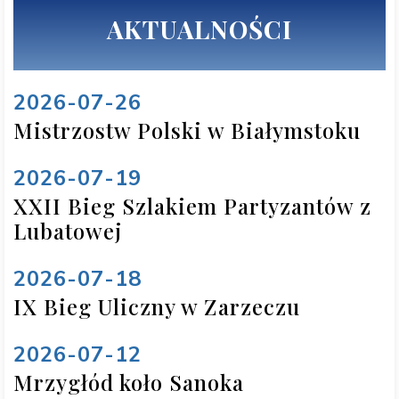
AKTUALNOŚCI
2026-07-26
Mistrzostw Polski w Białymstoku
2026-07-19
XXII Bieg Szlakiem Partyzantów z
Lubatowej
2026-07-18
IX Bieg Uliczny w Zarzeczu
2026-07-12
Mrzygłód koło Sanoka