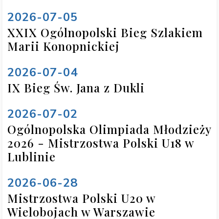
2026-07-05
XXIX Ogólnopolski Bieg Szlakiem
Marii Konopnickiej
2026-07-04
IX Bieg Św. Jana z Dukli
2026-07-02
Ogólnopolska Olimpiada Młodzieży
2026 - Mistrzostwa Polski U18 w
Lublinie
2026-06-28
Mistrzostwa Polski U20 w
Wielobojach w Warszawie