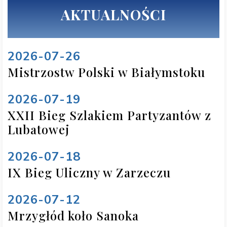
AKTUALNOŚCI
2026-07-26
Mistrzostw Polski w Białymstoku
2026-07-19
XXII Bieg Szlakiem Partyzantów z
Lubatowej
2026-07-18
IX Bieg Uliczny w Zarzeczu
2026-07-12
Mrzygłód koło Sanoka