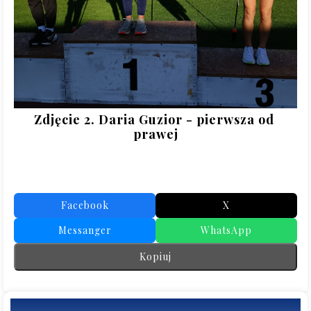
Zdjęcie 2. Daria Guzior - pierwsza od 
prawej
Facebook
X
Messanger
WhatsApp
Kopiuj