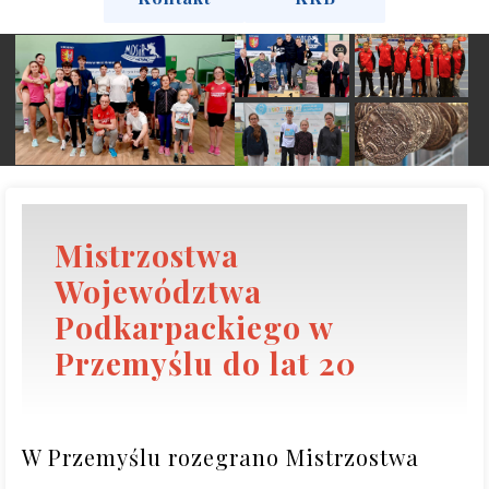
Mistrzostwa
Województwa
Podkarpackiego w
Przemyślu do lat 20
W Przemyślu rozegrano Mistrzostwa 