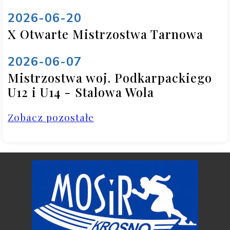
2026-06-20
X Otwarte Mistrzostwa Tarnowa
2026-06-07
Mistrzostwa woj. Podkarpackiego
U12 i U14 - Stalowa Wola
Zobacz pozostałe