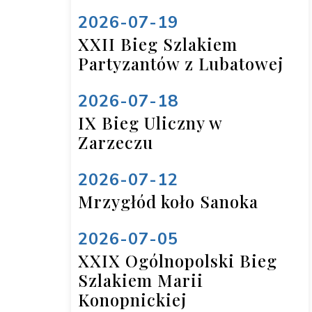
2026-07-19
XXII Bieg Szlakiem
Partyzantów z Lubatowej
2026-07-18
IX Bieg Uliczny w
Zarzeczu
2026-07-12
Mrzygłód koło Sanoka
2026-07-05
XXIX Ogólnopolski Bieg
Szlakiem Marii
Konopnickiej