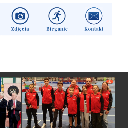
Zdjęcia
Bieganie
Kontakt