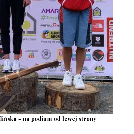
olińska - na podium od lewej strony