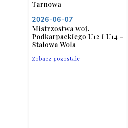
Tarnowa
2026-06-07
Mistrzostwa woj.
Podkarpackiego U12 i U14 -
Stalowa Wola
Zobacz pozostałe