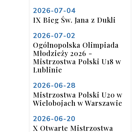
2026-07-04
IX Bieg Św. Jana z Dukli
2026-07-02
Ogólnopolska Olimpiada
Młodzieży 2026 -
Mistrzostwa Polski U18 w
Lublinie
2026-06-28
Mistrzostwa Polski U20 w
Wielobojach w Warszawie
2026-06-20
X Otwarte Mistrzostwa