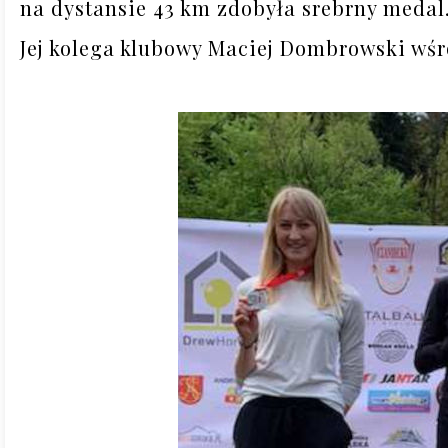
na dystansie 43 km zdobyła srebrny medal.