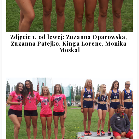
Zdjęcie 1. od lewej: Zuzanna Oparowska, 
Zuzanna Patejko, Kinga Lorenc, Monika 
Moskal