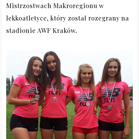
Mistrzostwach Makroregionu w 
lekkoatletyce, który został rozegrany na 
stadionie AWF Kraków.