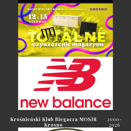
Krośnieński Klub Biegacza MOSIR
2000-
Krosno
2026