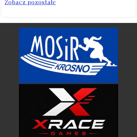
Zobacz pozostałe