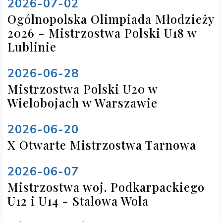
2026-07-02
Ogólnopolska Olimpiada Młodzieży
2026 - Mistrzostwa Polski U18 w
Lublinie
2026-06-28
Mistrzostwa Polski U20 w
Wielobojach w Warszawie
2026-06-20
X Otwarte Mistrzostwa Tarnowa
2026-06-07
Mistrzostwa woj. Podkarpackiego
U12 i U14 - Stalowa Wola