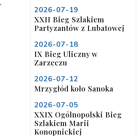


2026-07-19
XXII Bieg Szlakiem
Partyzantów z Lubatowej
2026-07-18
IX Bieg Uliczny w
Zarzeczu
2026-07-12
Mrzygłód koło Sanoka
2026-07-05
XXIX Ogólnopolski Bieg
Szlakiem Marii
Konopnickiej