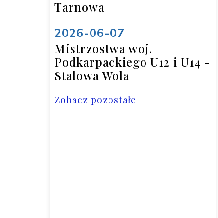
Tarnowa
2026-06-07
Mistrzostwa woj.
Podkarpackiego U12 i U14 -
Stalowa Wola
Zobacz pozostałe