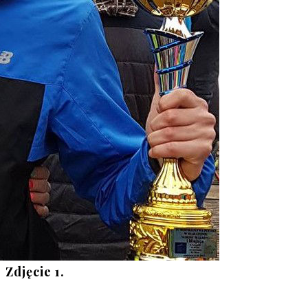
Zdjęcie 1. 