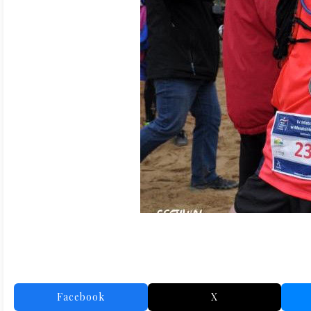
Facebook
X