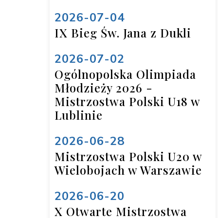
2026-07-04
IX Bieg Św. Jana z Dukli
2026-07-02
Ogólnopolska Olimpiada
Młodzieży 2026 -
Mistrzostwa Polski U18 w
Lublinie
2026-06-28
Mistrzostwa Polski U20 w
Wielobojach w Warszawie
2026-06-20
X Otwarte Mistrzostwa