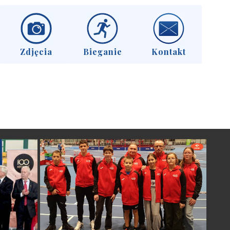
Zdjęcia
Bieganie
Kontakt