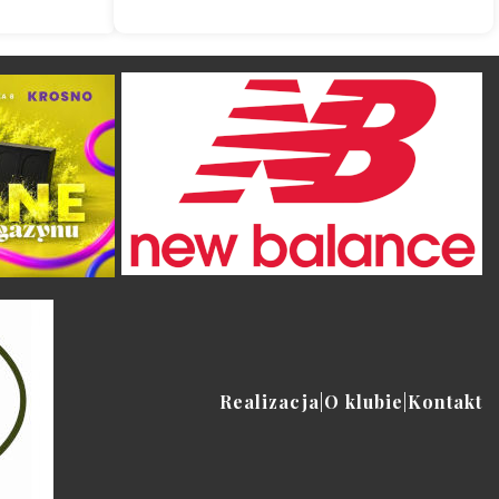
Realizacja
|
O klubie
|
Kontakt