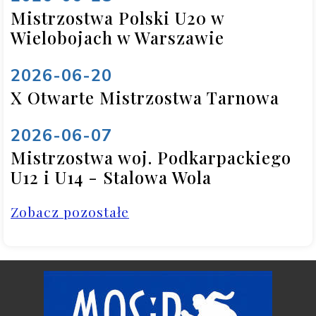
Mistrzostwa Polski U20 w
Wielobojach w Warszawie
2026-06-20
X Otwarte Mistrzostwa Tarnowa
2026-06-07
Mistrzostwa woj. Podkarpackiego
U12 i U14 - Stalowa Wola
Zobacz pozostałe