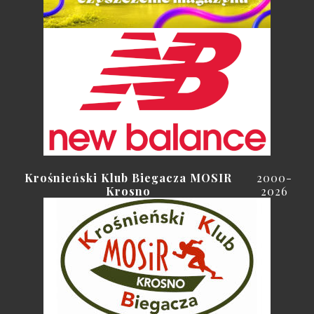
Krośnieński Klub Biegacza MOSIR
2000-
Krosno
2026