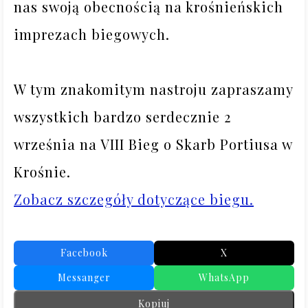
nas swoją obecnością na krośnieńskich 
imprezach biegowych.

W tym znakomitym nastroju zapraszamy 
wszystkich bardzo serdecznie 2 
września na VIII Bieg o Skarb Portiusa w 
Zobacz szczegóły dotyczące biegu.
Facebook
X
Messanger
WhatsApp
Kopiuj