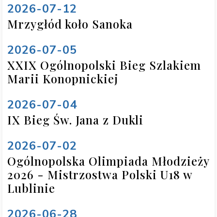
2026-07-12
Mrzygłód koło Sanoka
2026-07-05
XXIX Ogólnopolski Bieg Szlakiem
Marii Konopnickiej
2026-07-04
IX Bieg Św. Jana z Dukli
2026-07-02
Ogólnopolska Olimpiada Młodzieży
2026 - Mistrzostwa Polski U18 w
Lublinie
2026-06-28