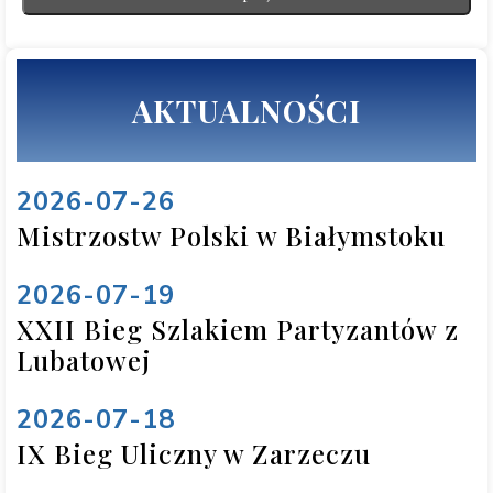
AKTUALNOŚCI
2026-07-26
Mistrzostw Polski w Białymstoku
2026-07-19
XXII Bieg Szlakiem Partyzantów z
Lubatowej
2026-07-18
IX Bieg Uliczny w Zarzeczu