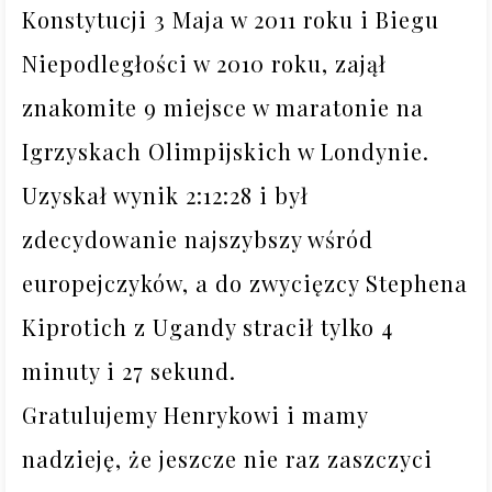
Konstytucji 3 Maja w 2011 roku i Biegu 
Niepodległości w 2010 roku, zajął 
znakomite 9 miejsce w maratonie na 
Igrzyskach Olimpijskich w Londynie.

Uzyskał wynik 2:12:28 i był 
zdecydowanie najszybszy wśród 
europejczyków, a do zwycięzcy Stephena 
Kiprotich z Ugandy stracił tylko 4 
minuty i 27 sekund.

Gratulujemy Henrykowi i mamy 
nadzieję, że jeszcze nie raz zaszczyci 