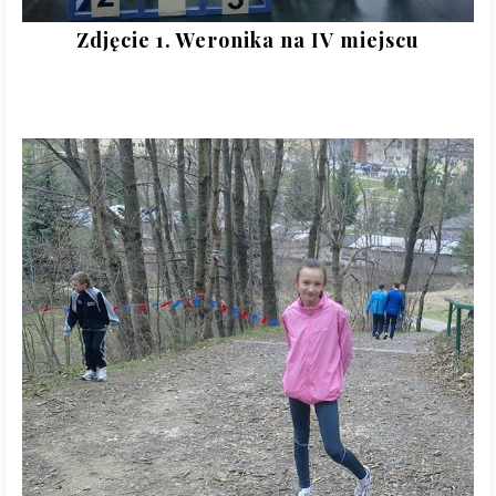
Zdjęcie 1. Weronika na IV miejscu