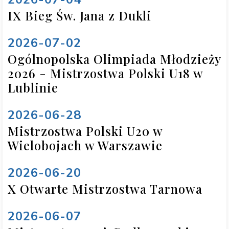
IX Bieg Św. Jana z Dukli
2026-07-02
Ogólnopolska Olimpiada Młodzieży
2026 - Mistrzostwa Polski U18 w
Lublinie
2026-06-28
Mistrzostwa Polski U20 w
Wielobojach w Warszawie
2026-06-20
X Otwarte Mistrzostwa Tarnowa
2026-06-07