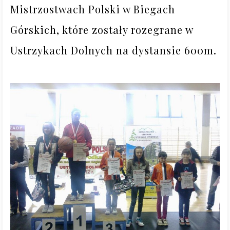
Mistrzostwach Polski w Biegach 
Górskich, które zostały rozegrane w 
Ustrzykach Dolnych na dystansie 600m.