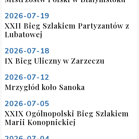
2026-07-19
XXII Bieg Szlakiem Partyzantów z
Lubatowej
2026-07-18
IX Bieg Uliczny w Zarzeczu
2026-07-12
Mrzygłód koło Sanoka
2026-07-05
XXIX Ogólnopolski Bieg Szlakiem
Marii Konopnickiej
2026-07-04